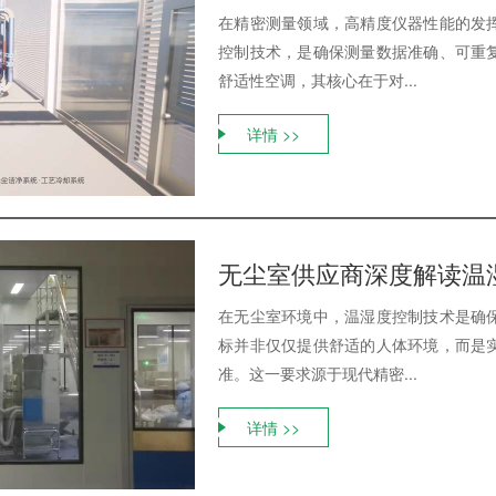
在精密测量领域，高精度仪器性能的发
控制技术，是确保测量数据准确、可重
舒适性空调，其核心在于对...
详情 >>
无尘室供应商深度解读温
在无尘室环境中，温湿度控制技术是确
标并非仅仅提供舒适的人体环境，而是
准。这一要求源于现代精密...
详情 >>