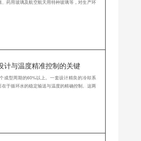
璃、药用玻璃及航空航天用特种玻璃等，对生产环
设计与温度精准控制的关键
个成型周期的60%以上。一套设计精良的冷却系
而在于循环水的稳定输送与温度的精确控制。这两