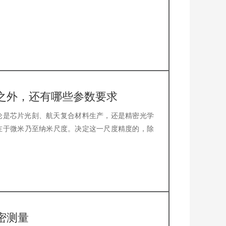
之外，还有哪些参数要求
论是芯片光刻、航天复合材料生产，还是精密光学
在于微米乃至纳米尺度。决定这一尺度精度的，除
密测量