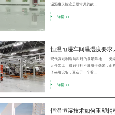
温湿度失控这是最常见的故...
详情 >>
恒温恒湿车间温湿度要求
现代高端制造与科研的前沿阵地——无
元件加工，成败往往不取决于毫米，而
了尖端设备，更在于一个看...
详情 >>
恒温恒湿技术如何重塑精