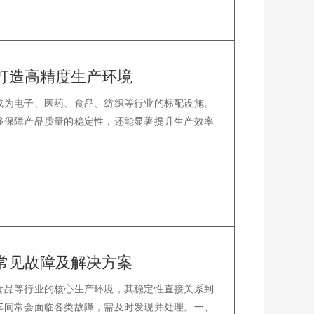
打造高精度生产环境
成为电子、医药、食品、纺织等行业的标配设施。
够保障产品质量的稳定性，还能显著提升生产效率
常见故障及解决方案
食品等行业的核心生产环境，其稳定性直接关系到
车间常会面临各类故障，需及时发现并处理。一、