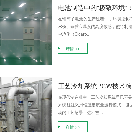
电池制造中的“极致环境”
在锂离子电池的生产过程中，环境控制
水份、杂质和温度的高度敏感，使得制造
尘净化（Clearo...
详情 >>
工艺冷却系统PCW技术
在现代制造业中，工艺冷却系统早已不是
系统往往采用恒温定流量运行模式，但
动的工艺场景，这种被...
详情 >>