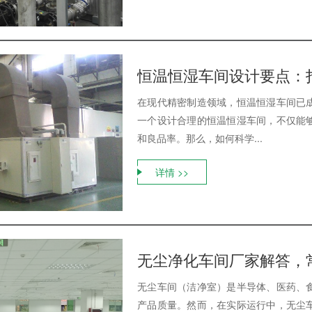
恒温恒湿车间设计要点：
在现代精密制造领域，恒温恒湿车间已
一个设计合理的恒温恒湿车间，不仅能
和良品率。那么，如何科学...
详情 >>
无尘净化车间厂家解答，
无尘车间（洁净室）是半导体、医药、
产品质量。然而，在实际运行中，无尘