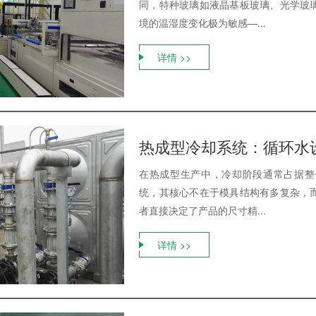
同，特种玻璃如液晶基板玻璃、光学玻
境的温湿度变化极为敏感—...
详情 >>
热成型冷却系统：循环水
在热成型生产中，冷却阶段通常占据整
统，其核心不在于模具结构有多复杂，
者直接决定了产品的尺寸精...
详情 >>