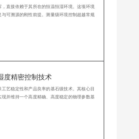
挥，直接依赖于其所在的恒温恒湿环境。这项环境
复与可溯源的刚性前提。测量级环境控制超越常规
湿度精密控制技术
保工艺稳定性和产品良率的基石级技术。其核心目
实现并维持一个高度精确、高度稳定的物理参数基