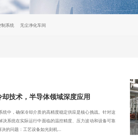
s控制系统
无尘净化车间
冷却技术，半导体领域深度应用
系统中，确保冷却介质的高精度稳定供应是核心挑战。针对这
解决系统在实际运行中面临的温控精度、压力波动和设备可靠
决的问题：工艺设备如光刻机...