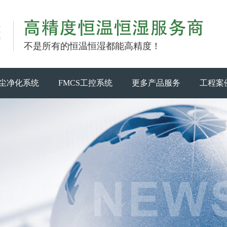
不是所有的恒温恒湿都能高精度！
尘净化系统
FMCS工控系统
更多产品服务
工程案