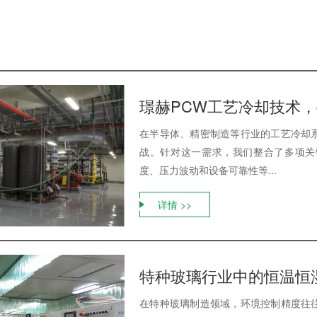
璟赫PCW工艺冷却技术
在半导体、精密制造等行业的工艺冷却
战。针对这一需求，我们整合了多项关
度、压力波动和设备可靠性等...
详情 >>
特种玻璃行业中的恒温恒
在特种玻璃制造领域，环境控制精度往