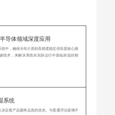
，半导体领域深度应用
系统中，确保冷却介质的高精度稳定供应是核心挑
键技术，来解决系统在实际运行中面临的温控精
湿系统
往决定着产品最终品质的优劣。与普通浮法玻璃不