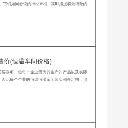
器。它们如同敏锐的神经末梢，实时捕捉着最细微的
价(恒温车间价格)
必要选项，但每个企业因为其生产的产品以及实际
，因此每个企业的恒温恒湿车间其实都是定制，那