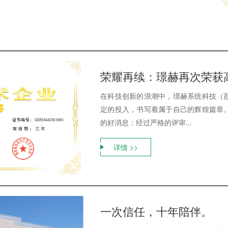
荣耀再续：璟赫再次荣获
在科技创新的浪潮中，璟赫系统科技（
定的投入，书写着属于自己的辉煌篇章
的好消息：经过严格的评审...
详情 >>
一次信任，十年陪伴。