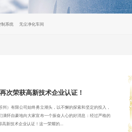
s控制系统
无尘净化车间
再次荣获高新技术企业认证！
苏州）有限公司始终勇立潮头，以不懈的探索和坚定的投入，
们满怀自豪地向大家宣布一个振奋人心的好消息：经过严格的
高新技术企业认证！这一荣耀的...