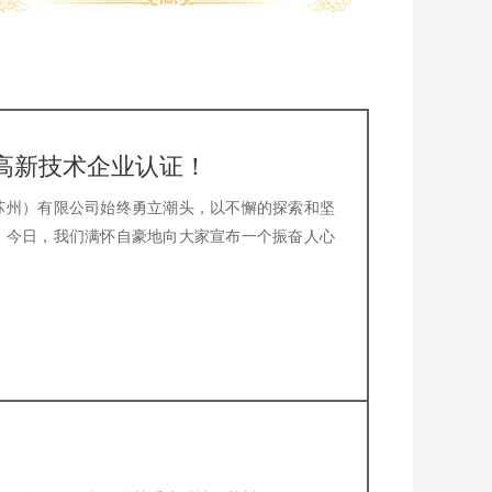
高新技术企业认证！
苏州）有限公司始终勇立潮头，以不懈的探索和坚
。今日，我们满怀自豪地向大家宣布一个振奋人心