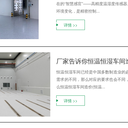
在的“智慧感官”——高精度温湿度传感
环境变化，是精密控制...
详情 >>
厂家告诉你恒温恒湿车间造
恒温恒湿车间已经是中国多数制造业的
需求的不同，那么对应的要求也会不同
么恒温恒湿车间造价(恒温...
详情 >>