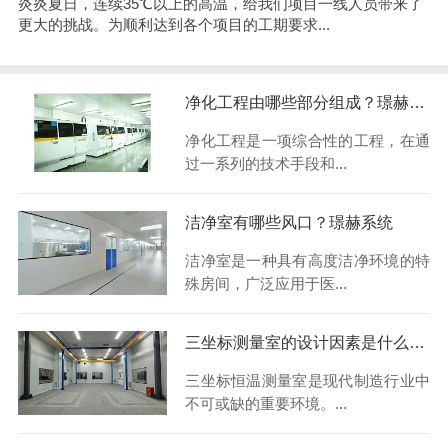
炎炎夏日，连续35℃以上的高温，给我们项目一线人员带来了
更大的挑战。为顺利达到各个项目的工期要求...
净化工程由哪些部分组成？璟赫系统
净化工程是一项综合性的工程，在通
过一系列的技术手段和...
洁净室有哪些风口？璟赫系统
洁净室是一种具有高度洁净环境的特
殊房间，广泛应用于医...
三坐标测量室的设计因素是什么？璟赫系统
三坐标恒温测量室是现代制造行业中
不可或缺的重要环境。...