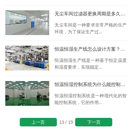
无尘车间过滤器更换周期是多久？璟赫系统
无尘车间是一种要求非常严格的生产
环境，为了保证生产过...
恒温恒湿生产线怎么设计方案？璟赫系统
恒温恒湿生产线是一种基于恒定温度
和湿度要求，实现稳定...
恒温恒湿控制系统为什么能控制室内的温度？璟赫系统
恒温恒湿控制系统是一种现代化的智
能控制系统，它的作用...
上一页
下一页
13
/
19