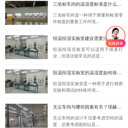
三坐标车间的温湿度标准是什么？璟赫系统
三坐标车间是一种用于测量和检查零
件精度的重要工作环境...
恒温恒湿实验室建设需要注意些什么？璟赫系统
恒温恒湿实验室可以适用于很多行
业，但是比较常见的还是...
恒温恒湿实验室的温湿度如何保持稳定？璟赫系统
恒温恒湿实验室是一种用于进行精密
实验和测试的特殊环境...
无尘车间与哪些因素有关？璟赫系统
无尘车间的设计不仅要考虑空间的温
度，还要考虑面积以及...