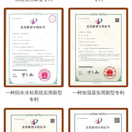
一种回水冷却系统实用新型
一种加湿器实用新型专利
专利