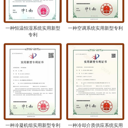
一种恒温恒湿系统实用新型
一种空调系统实用新型专利
专利
一种冷凝机组实用新型专利
一种冷却介质供应系统实用