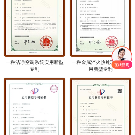
一种洁净空调系统实用新型
一种金属淬火热处理系统实
专利
用新型专利