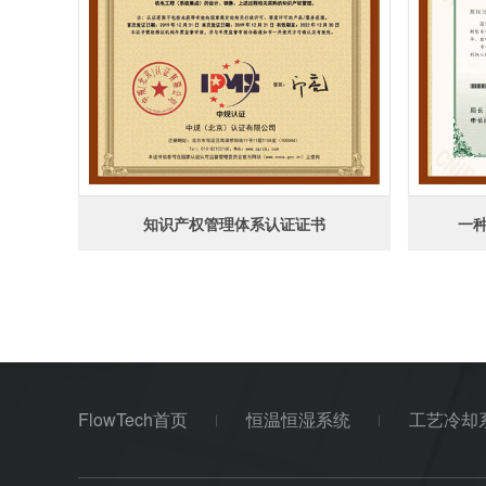
知识产权管理体系认证证书
一
FlowTech首页
恒温恒湿系统
工艺冷却