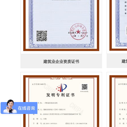
建
建筑业企业资质证书