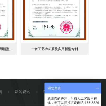
一种冰水二次泵系统和空调系统实用新型专利
一种工艺冷却系统实用新型专利
请您留言
例
新闻资讯
在线留言
站点地图
感谢您的关注，当前人工客服不在
线，您可以拨打咨询电话 153-3526