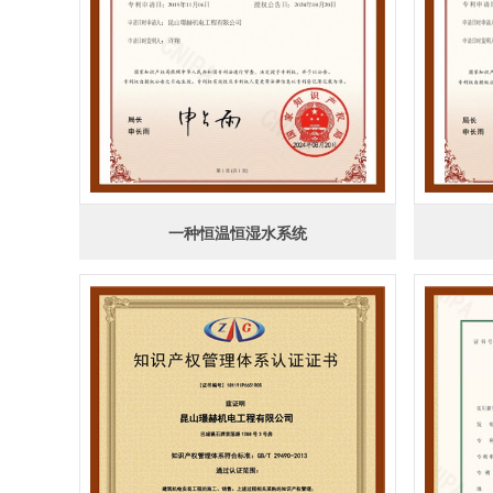
一种恒温恒湿水系统