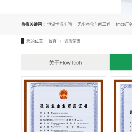
热搜关键词：
恒温恒湿车间
无尘净化车间工程
fmcs
您的位置：
首页
资质荣誉
>
关于FlowTech