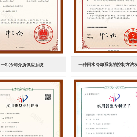
一种回水冷却系统的控制方法
一种冷却介质供应系统