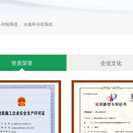
厂务控制系统
水循环冷却系统
资质荣誉
企业文化