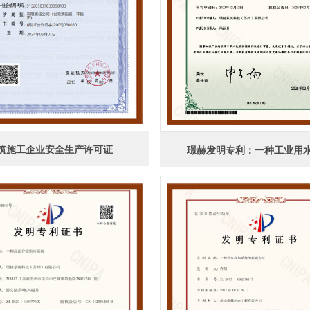
筑施工企业安全生产许可证
璟赫发明专利：一种工业用